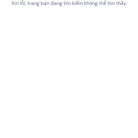
Xin lỗi, trang bạn đang tìm kiếm không thể tìm thấy.