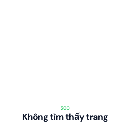
500
Không tìm thấy trang