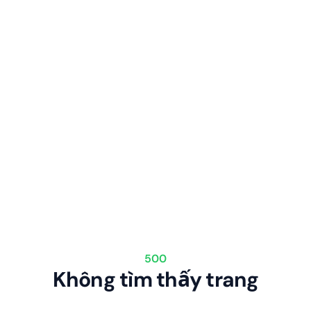
500
Không tìm thấy trang