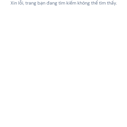
Xin lỗi, trang bạn đang tìm kiếm không thể tìm thấy.