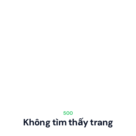
500
Không tìm thấy trang