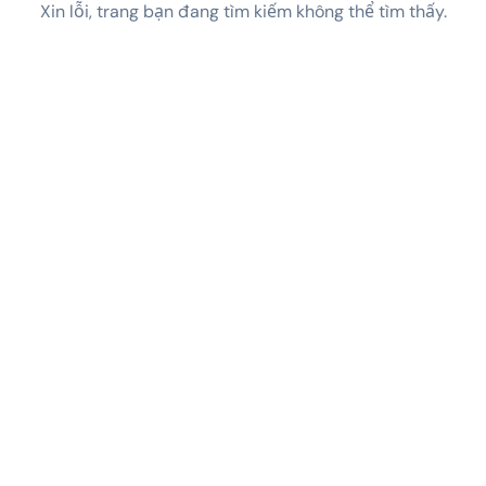
Xin lỗi, trang bạn đang tìm kiếm không thể tìm thấy.