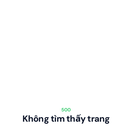
500
Không tìm thấy trang